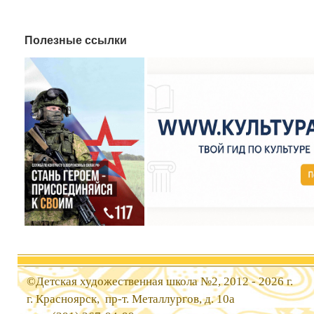
Полезные ссылки
©Детская художественная школа №2, 2012 - 2026 г.
г. Красноярск, пр-т. Металлургов, д. 10а