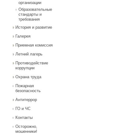
организации
Образовательные
стандарты и
требования
История и развитие
Галерея
Приемная комиссия
Летний лагерь
Противодействие
коррупции
Охрана труда
Пожарная
безопасность
Антитеррор
ГО и ЧС
Контакты
Осторожно,
мошенники!