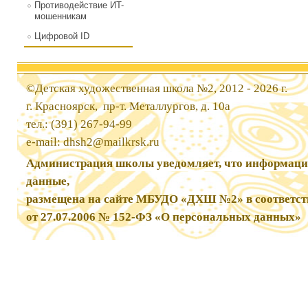
Противодействие ИT-
мошенникам
Цифровой ID
©Детская художественная школа №2, 2012 - 2026 г.
г. Красноярск, пр-т. Металлургов, д. 10а
тел.: (391) 267-94-99
e-mail:
dhsh2@mailkrsk.ru
Администрация школы уведомляет, что информаци
данные,
размещена на сайте МБУДО «ДХШ №2» в соответст
от 27.07.2006 № 152-ФЗ «О персональных данных»