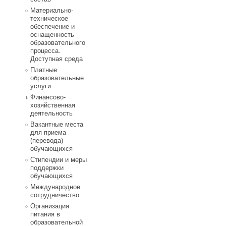
Материально-
техническое
обеспечение и
оснащенность
образовательного
процесса.
Доступная среда
Платные
образовательные
услуги
Финансово-
хозяйственная
деятельность
Вакантные места
для приема
(перевода)
обучающихся
Стипендии и меры
поддержки
обучающихся
Международное
сотрудничество
Организация
питания в
образовательной