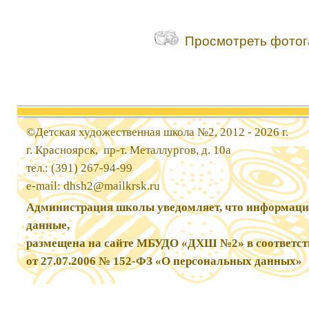
Просмотреть фотог
©Детская художественная школа №2, 2012 - 2026 г.
г. Красноярск, пр-т. Металлургов, д. 10а
тел.: (391) 267-94-99
e-mail:
dhsh2@mailkrsk.ru
Администрация школы уведомляет, что информаци
данные,
размещена на сайте МБУДО «ДХШ №2» в соответст
от 27.07.2006 № 152-ФЗ «О персональных данных»