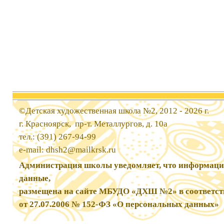
©Детская художественная школа №2, 2012 - 2026 г.
г. Красноярск, пр-т. Металлургов, д. 10а
тел.: (391) 267-94-99
e-mail:
dhsh2@mailkrsk.ru
Администрация школы уведомляет, что информаци
данные,
размещена на сайте МБУДО «ДХШ №2» в соответст
от 27.07.2006 № 152-ФЗ «О персональных данных»