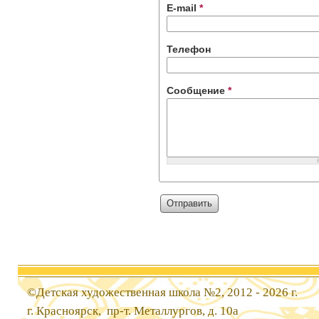
E-mail
*
Телефон
Сообщение
*
©Детская художественная школа №2, 2012 - 2026 г.
г. Красноярск, пр-т. Металлургов, д. 10а