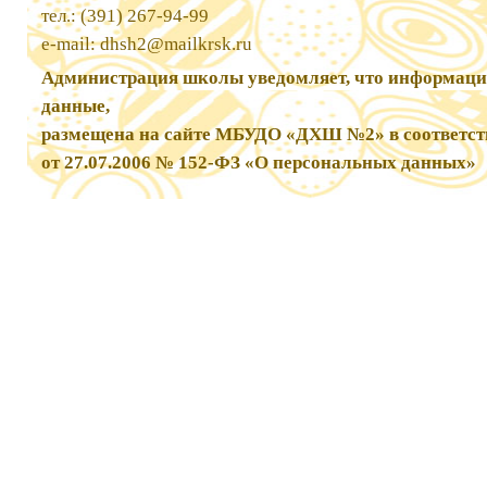
тел.: (391) 267-94-99
e-mail:
dhsh2@mailkrsk.ru
Администрация школы уведомляет, что информаци
данные,
размещена на сайте МБУДО «ДХШ №2» в соответст
от 27.07.2006 № 152-ФЗ «О персональных данных»