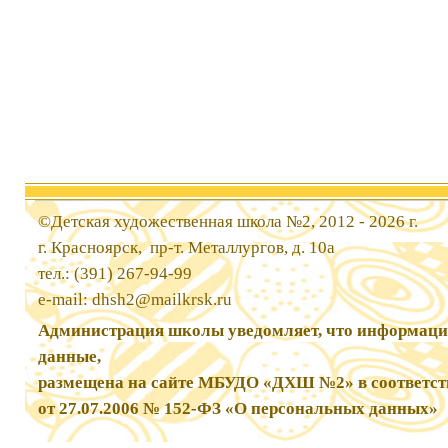
©Детская художественная школа №2, 2012 - 2026 г.
г. Красноярск, пр-т. Металлургов, д. 10а
тел.: (391) 267-94-99
e-mail:
dhsh2@mailkrsk.ru
Администрация школы уведомляет, что информаци
данные,
размещена на сайте МБУДО «ДХШ №2» в соответст
от 27.07.2006 № 152-ФЗ «О персональных данных»