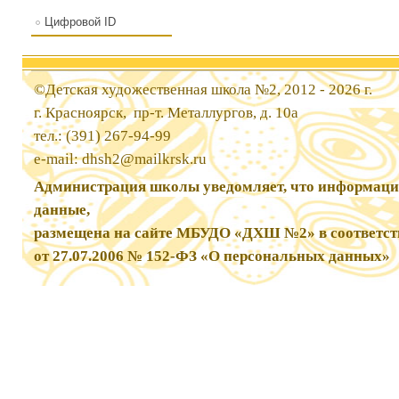
Цифровой ID
©Детская художественная школа №2, 2012 - 2026 г.
г. Красноярск, пр-т. Металлургов, д. 10а
тел.: (391) 267-94-99
e-mail:
dhsh2@mailkrsk.ru
Администрация школы уведомляет, что информаци
данные,
размещена на сайте МБУДО «ДХШ №2» в соответст
от 27.07.2006 № 152-ФЗ «О персональных данных»