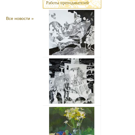
Работы преподавателей
Все новости »