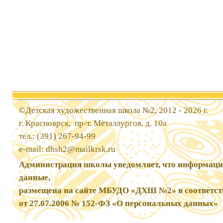
©Детская художественная школа №2, 2012 - 2026 г.
г. Красноярск, пр-т. Металлургов, д. 10а
тел.: (391) 267-94-99
e-mail:
dhsh2@mailkrsk.ru
Администрация школы уведомляет, что информаци
данные,
размещена на сайте МБУДО «ДХШ №2» в соответст
от 27.07.2006 № 152-ФЗ «О персональных данных»